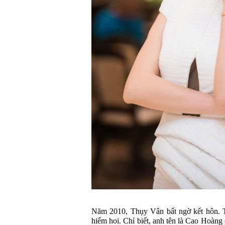
Năm 2010, Thụy Vân bất ngờ kết hôn. 
hiếm hoi. Chỉ biết, anh tên là Cao Hoàng