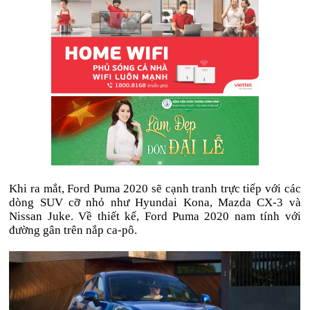
Khi ra mắt, Ford Puma 2020 sẽ cạnh tranh trực tiếp với các
dòng SUV cỡ nhỏ như Hyundai Kona, Mazda CX-3 và
Nissan Juke. Về thiết kế, Ford Puma 2020 nam tính với
đường gân trên nắp ca-pô.