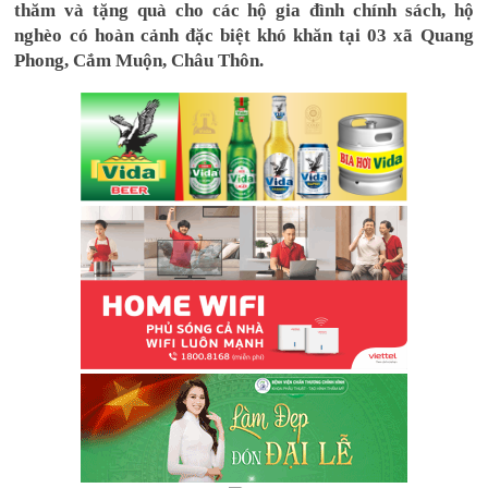
thăm và tặng quà cho các hộ gia đình chính sách, hộ
nghèo có hoàn cảnh đặc biệt khó khăn tại 03 xã Quang
Phong, Cắm Muộn, Châu Thôn.