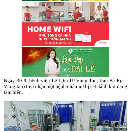
Ngày 30-9, bệnh viện Lê Lợi (TP Vũng Tàu, tỉnh Bà Rịa -
Vũng tàu) tiếp nhận một bệnh nhân nữ bị sét đánh khi đang
tắm biển.