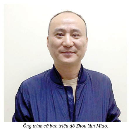
Ông trùm cờ bạc triệu đô Zhou Yun Miao.