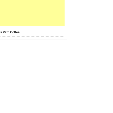
's Path Coffee