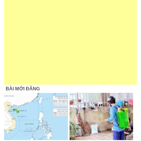
BÀI MỚI ĐĂNG