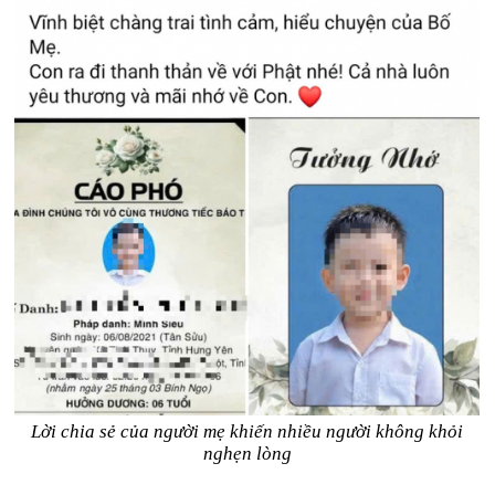
Lời chia sẻ của người mẹ khiến nhiều người không khỏi
nghẹn lòng