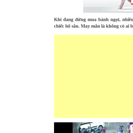
Khi đang đứng mua bánh ngọt, nhiều
chiếc hố sâu. May mắn là không có ai b