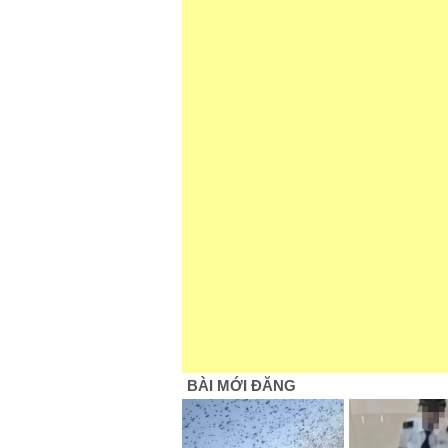
BÀI MỚI ĐĂNG