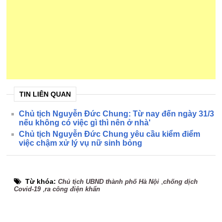
TIN LIÊN QUAN
Chủ tịch Nguyễn Đức Chung: Từ nay đến ngày 31/3
nếu không có việc gì thì nên ở nhà'
Chủ tịch Nguyễn Đức Chung yêu cầu kiểm điểm
việc chậm xử lý vụ nữ sinh bỏng
Từ khóa:
,
Chủ tịch UBND thành phố Hà Nội
chống dịch
,
Covid-19
ra công điện khẩn