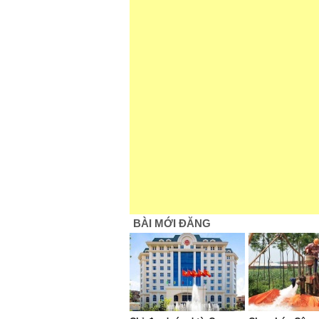
BÀI MỚI ĐĂNG