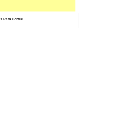
's Path Coffee