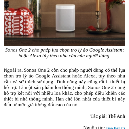
Sonos One 2 cho phép lựa chọn trợ lý ảo Google Assistant
hoặc Alexa tùy theo nhu cầu của người dùng.
Ngoài ra, Sonos One 2 còn cho phép người dùng có thể lựa
chọn trợ lý ảo Google Assistant hoặc Alexa, tùy theo nhu
cầu và sở thích sử dụng. Tính năng này cũng rất ít thiết bị
hỗ trợ. Là một sản phẩm loa thông minh, Sonos One 2 cũng
hỗ trợ kết nối với nhiều loa khác, cho phép điều khiển các
thiết bị nhà thông minh. Hạn chế lớn nhất của thiết bị này
đến từ mức giá tương đối cao của nó.
Tác giả: Thế Anh
Nguồn tin:
Báo Dân trí