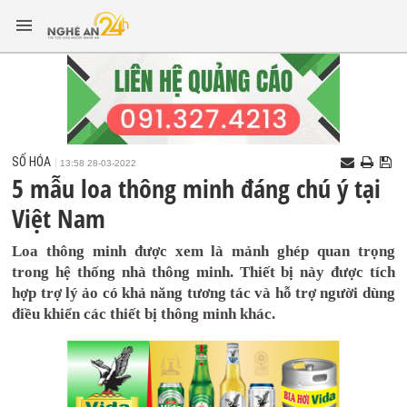
SỐ HÓA
13:58 28-03-2022
5 mẫu loa thông minh đáng chú ý tại
Việt Nam
Loa thông minh được xem là mảnh ghép quan trọng
trong hệ thống nhà thông minh. Thiết bị này được tích
hợp trợ lý ảo có khả năng tương tác và hỗ trợ người dùng
điều khiển các thiết bị thông minh khác.