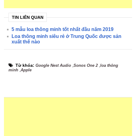
TIN LIÊN QUAN
5 mẫu loa thông minh tốt nhất đầu năm 2019
Loa thông minh siêu rẻ ở Trung Quốc được sản
xuất thế nào
Từ khóa:
,
,
Google Nest Audio
Sonos One 2
loa thông
,
minh
Apple