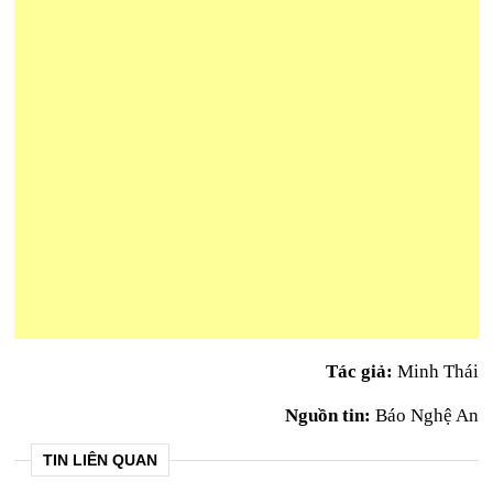
Tác giả:
Minh Thái
Nguồn tin:
Báo Nghệ An
TIN LIÊN QUAN