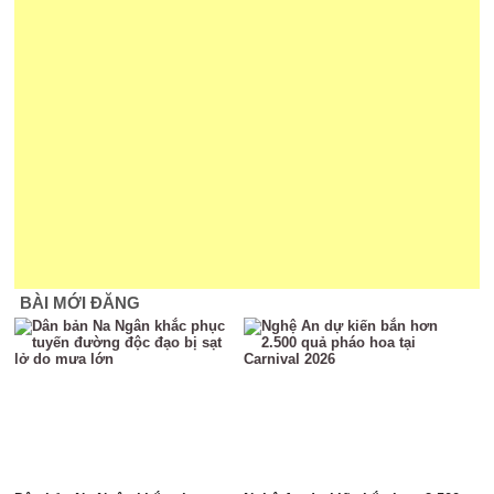
BÀI MỚI ĐĂNG