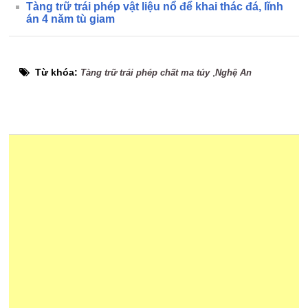
Tàng trữ trái phép vật liệu nổ để khai thác đá, lĩnh
án 4 năm tù giam
Từ khóa:
,
Tàng trữ trái phép chất ma túy
Nghệ An