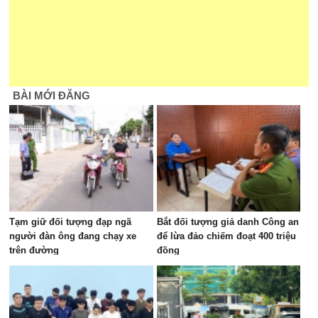
BÀI MỚI ĐĂNG
Tạm giữ đối tượng đạp ngã
Bắt đối tượng giả danh Công an
người đàn ông đang chạy xe
để lừa đảo chiếm đoạt 400 triệu
trên đường
đồng