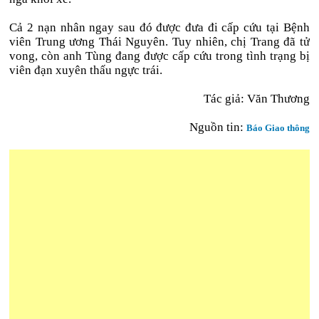
Cả 2 nạn nhân ngay sau đó được đưa đi cấp cứu tại Bệnh
viên Trung ương Thái Nguyên. Tuy nhiên, chị Trang đã tử
vong, còn anh Tùng đang được cấp cứu trong tình trạng bị
viên đạn xuyên thấu ngực trái.
Tác giả: Văn Thương
Nguồn tin:
Báo Giao thông