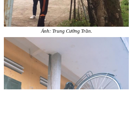
Ảnh: Trung Cường Trần.