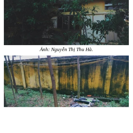
Ảnh: Nguyễn Thị Thu Hà.