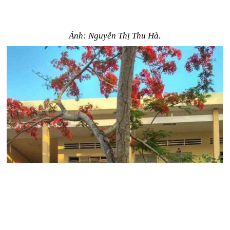
Ảnh: Nguyễn Thị Thu Hà.