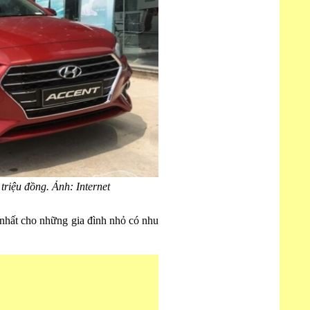
triệu đồng. Ảnh: Internet
 nhất cho những gia đình nhỏ có nhu