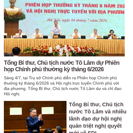
Tổng Bí thư, Chủ tịch nước Tô Lâm dự Phiên
họp Chính phủ thường kỳ tháng 6/2026
Sáng 4/7, tại Trụ sở Chính phủ diễn ra Phiên họp Chính phủ
thường kỳ tháng 6/2026 và Hội nghị trực tuyến Chính phủ với
địa phương. Tổng Bí thư, Chủ tịch nước Tô Lâm dự và chỉ đạo
Hội nghị.
Tổng Bí thư, Chủ tịch
nước Tô Lâm và nhiều
lãnh đạo dự hội nghị
quán triệt nghị quyết