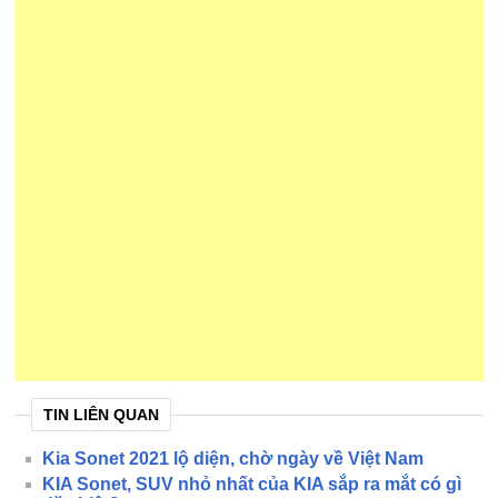
TIN LIÊN QUAN
Kia Sonet 2021 lộ diện, chờ ngày về Việt Nam
KIA Sonet, SUV nhỏ nhất của KIA sắp ra mắt có gì