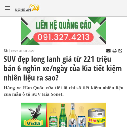
XE
15:26 31-08-2020
SUV đẹp long lanh giá từ 221 triệu
bán 6 nghìn xe/ngày của Kia tiết kiệm
nhiên liệu ra sao?
Hãng xe Hàn Quốc vừa tiết lộ chỉ số tiết kiệm nhiên liệu
của mẫu ô tô SUV Kia Sonet.