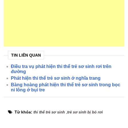
TIN LIÊN QUAN
Điều tra vụ phát hiện thi thể trẻ sơ sinh rơi trên
đường
Phát hiện thi thể trẻ sơ sinh ở nghĩa trang
Bàng hoàng phát hiện thi thể trẻ sơ sinh trong bọc
ni lông ở bụi tre
Từ khóa:
,
thi thể trẻ sơ sinh
trẻ sơ sinh bị bỏ rơi