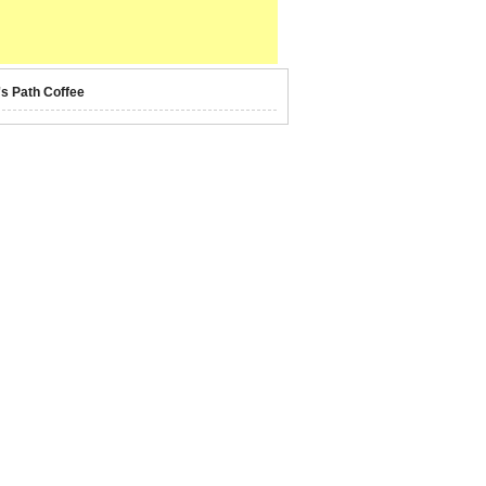
's Path Coffee