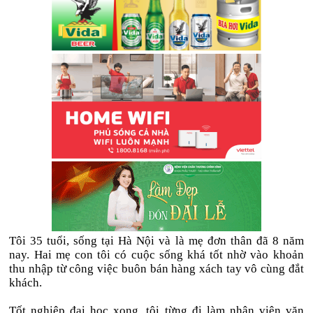
Tôi 35 tuổi, sống tại Hà Nội và là mẹ đơn thân đã 8 năm
nay. Hai mẹ con tôi có cuộc sống khá tốt nhờ vào khoản
thu nhập từ công việc buôn bán hàng xách tay vô cùng đắt
khách.
Tốt nghiệp đại học xong, tôi từng đi làm nhân viên văn