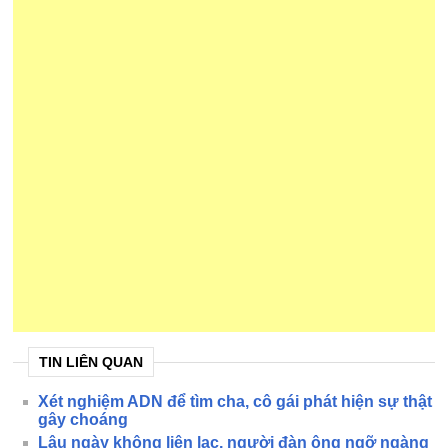
TIN LIÊN QUAN
Xét nghiệm ADN để tìm cha, cô gái phát hiện sự thật
gây choáng
Lâu ngày không liên lạc, người đàn ông ngỡ ngàng