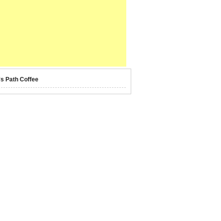
's Path Coffee