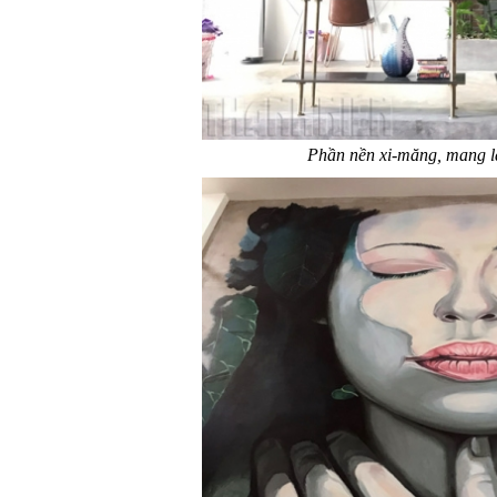
Phần nền xi-măng, mang l