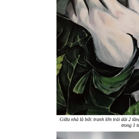
Giữa nhà là bức tranh lớn trải dài 2 tần
trong 1 