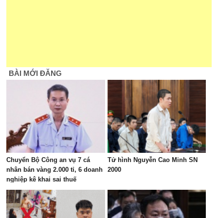
BÀI MỚI ĐĂNG
Chuyển Bộ Công an vụ 7 cá
Tử hình Nguyễn Cao Minh SN
nhân bán vàng 2.000 tỉ, 6 doanh
2000
nghiệp kê khai sai thuế