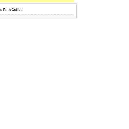
's Path Coffee