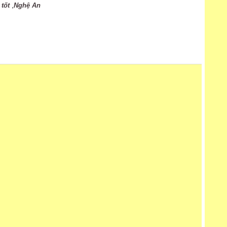
,
tốt
Nghệ An