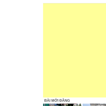
BÀI MỚI ĐĂNG