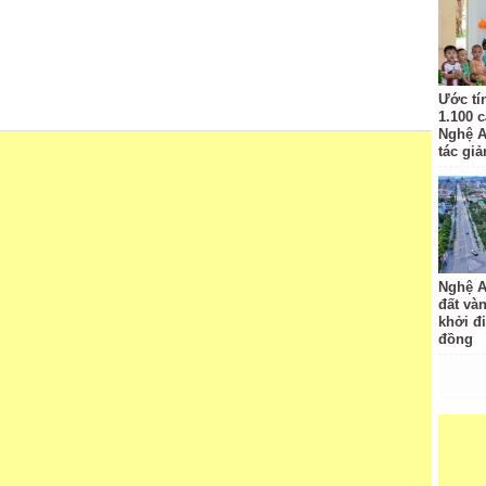
Ước tí
1.100 
Nghệ A
tác gi
Nghệ A
đất và
khởi đ
đồng