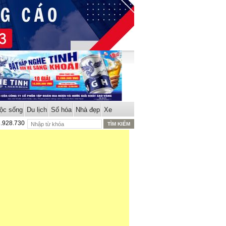
ộc sống
Du lịch
Số hóa
Nhà đẹp
Xe
8.928.730