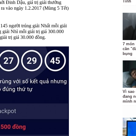
Tĩnh
i Đinh Dậu, giá trị giải thưởng
 ra vào ngày 1.2.2017 (Mùng 5 Tết)
145 người trúng giải Nhất mỗi giải
 giải Nhì mỗi giải trị giá 300.000
iải trị giá 30.000 đồng.
7 món 
cần "đ
bụng
Vì sao
đang n
mình n