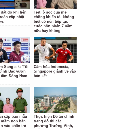
 đắt đỏ khi liên
Tiết lộ sốc của mẹ
 hoãn cập nhật
chồng khiến tôi không
ws
biết có nên tiếp tục
cuộc hôn nhân 7 năm
nữa hay không
m Sang-sik: 'Tôi
Cầm hòa Indonesia,
Đình Bắc vươn
Singapore giành vé vào
 tầm Đông Nam
bán kết
ẩn cấp bảo mẫu
Thực hiện Đề án chỉnh
g mầm non bắn
trang đô thị các
un vào chân trẻ
phường Trường Vinh,