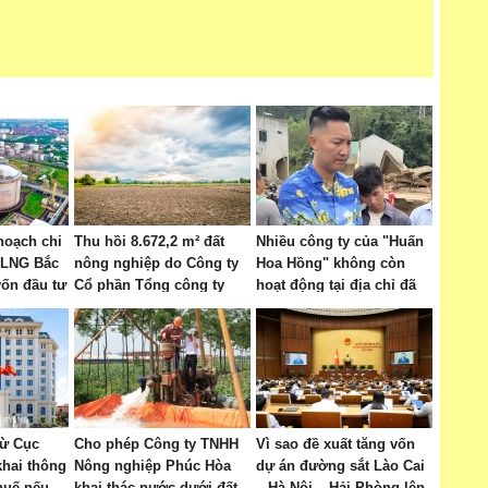
hoạch chi
Thu hồi 8.672,2 m² đất
Nhiều công ty của "Huấn
n LNG Bắc
nông nghiệp do Công ty
Hoa Hồng" không còn
vốn đầu tư
Cổ phần Tổng công ty
hoạt động tại địa chỉ đã
ồng tại Hà
chè Nghệ An quản lý
đăng ký
từ Cục
Cho phép Công ty TNHH
Vì sao đề xuất tăng vốn
khai thông
Nông nghiệp Phúc Hòa
dự án đường sắt Lào Cai
huế nếu
khai thác nước dưới đất
– Hà Nội – Hải Phòng lên