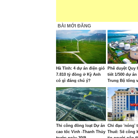
BÀI MỚI ĐĂNG
Hà Tĩnh: 4 dự án điện gió
Phê duyệt Quy 
7.810 tỷ đồng ở Kỳ Anh
tiết 1/500 dự á
có gì đáng chú ý?
Trung Bộ tổng 
gần 27.000 tỷ đ
Tĩnh
Thi công đồng loạt Dự án
Chỉ đạo 'nóng' 
cao tốc Vinh -Thanh Thủy
Thuế: Sẽ công 
trước ngày 30/9
tin người nộp t