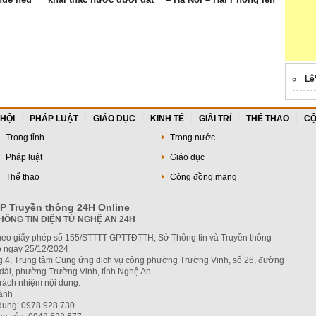
ợp sau
phục vụ chăn nuôi tập
gần 290.000 tỷ đồng?
trung tại xã Phúc Lộc
Lê
 HỘI
PHÁP LUẬT
GIÁO DỤC
KINH TẾ
GIẢI TRÍ
THỂ THAO
CỘ
Trong tỉnh
Trong nước
Pháp luật
Giáo dục
Thể thao
Cộng đồng mạng
P Truyền thông 24H Online
HÔNG TIN ĐIỆN TỬ NGHỆ AN 24H
heo giấy phép số 155/STTTT-GPTTĐTTH, Sở Thông tin và Truyền thông
 ngày 25/12/2024
ng 4, Trung tâm Cung ứng dịch vụ công phường Trường Vinh, số 26, đường
dài, phường Trường Vinh, tỉnh Nghệ An
trách nhiệm nội dung:
hành
 dung: 0978.928.730