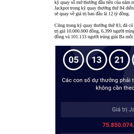
kỳ quay số mở thưởng đầu tiên của năm mớ
Jackpot trong kỳ quay thưởng thứ 84 diễn
sẽ quay về giá trị ban đầu là 12 tỷ đồng.
Cũng trong kỳ quay thưởng thứ 83, đã có 
trị giá 10.000.000 đồng, 6.399 người trúng
đồng và 101.133 người trúng giải Ba mỗi g