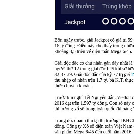
Bốn ngày trước, giải Jackpot có giá trị 59
16 tỷ đồng. Điều này cho thấy trong nhữn
khoảng 3,5 triệu vé điện toán Mega 6/45.
Giải độc đắc có chủ nhân gần đây nhất l
người thứ 12 trúng giải đặc biệt khi sở hữ
32-37-39. Giải độc đắc của kỳ 77 trị giá
1
thu nhập cá nhân trên 1,7 tỷ, bà K.T. thự
thức chuyển khoản.
Trước khi nghỉ Tết Nguyên đán, Vietlott 
2016 đạt trên 1.597 tỷ đồng. Con số này 
thị trường xổ số trong toàn quốc (khoảng 
Trong đó, doanh thu tại thị trường TP.HC
đồng. Công ty Xổ số điện toán Việt Nam c
sản phẩm Mega 6/45 đến cuối năm 2016, 