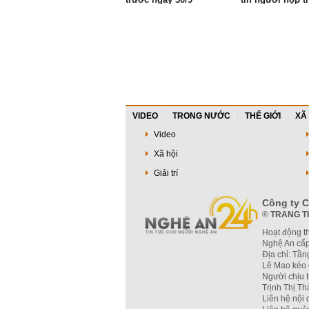
thuộc trường h
VIDEO
TRONG NƯỚC
THẾ GIỚI
XÃ
Video
Xã hội
Giải trí
Công ty C
®
TRANG T
Hoạt động t
Nghệ An cấp
Địa chỉ: Tầ
Lê Mao kéo 
Người chịu 
Trịnh Thị T
Liên hệ nội