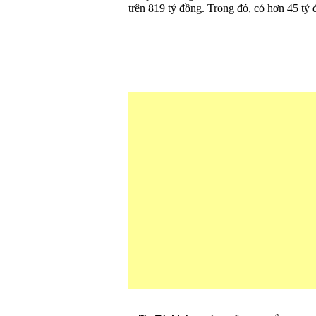
trên 819 tỷ đồng. Trong đó, có hơn 45 tỷ