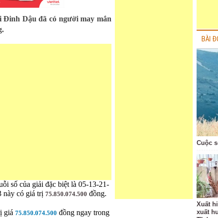
i Đinh Dậu đã có người may mắn
g.
BÀI Đ
Cuộc s
ỗi số của giải đặc biệt là 05-13-21-
 này có giá trị
đồng.
75.850.074.500
Xuất hi
ị giá
đồng ngay trong
xuất h
75.850.074.500