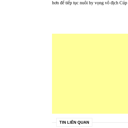
hơn để tiếp tục nuôi hy vọng vô địch Cúp
TIN LIÊN QUAN