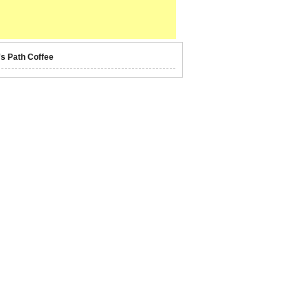
's Path Coffee