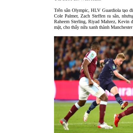
Trên sân Olympic, HLV Guardiola tạo đi
Cole Palmer, Zach Steffen ra sân, nhưn
Raheem Sterling, Riyad Mahrez, Kevin 
mặt, cho thấy nửa xanh thành Manchester