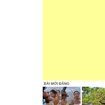
BÀI MỚI ĐĂNG