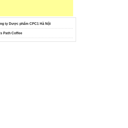
ng ty Dược phẩm CPC1 Hà Nội
's Path Coffee