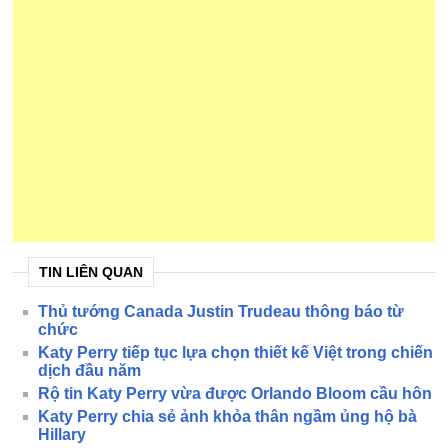
TIN LIÊN QUAN
Thủ tướng Canada Justin Trudeau thông báo từ
chức
Katy Perry tiếp tục lựa chọn thiết kế Việt trong chiến
dịch đầu năm
Rộ tin Katy Perry vừa được Orlando Bloom cầu hôn
Katy Perry chia sẻ ảnh khỏa thân ngầm ủng hộ bà
Hillary