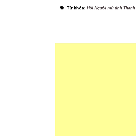
Từ khóa:
Hội Người mù tỉnh Thanh