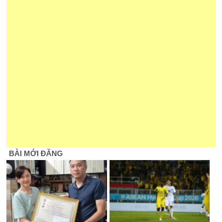
BÀI MỚI ĐĂNG