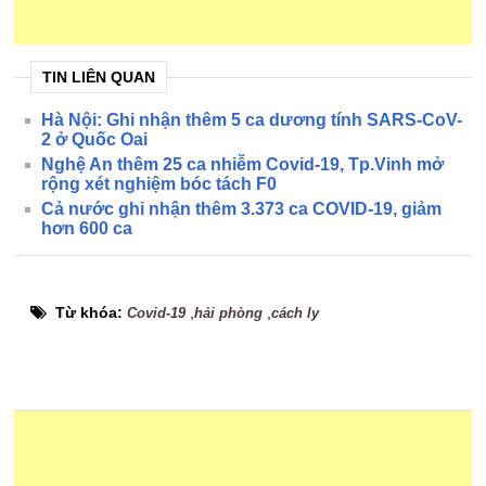
TIN LIÊN QUAN
Hà Nội: Ghi nhận thêm 5 ca dương tính SARS-CoV-
2 ở Quốc Oai
Nghệ An thêm 25 ca nhiễm Covid-19, Tp.Vinh mở
rộng xét nghiệm bóc tách F0
Cả nước ghi nhận thêm 3.373 ca COVID-19, giảm
hơn 600 ca
Từ khóa:
,
,
Covid-19
hải phòng
cách ly