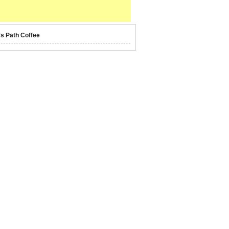
's Path Coffee