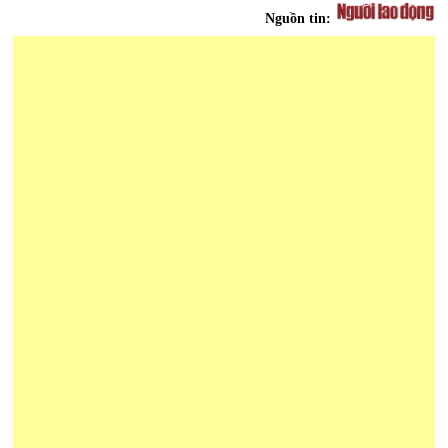
Nguồn tin: