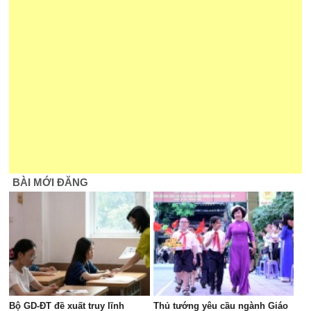
BÀI MỚI ĐĂNG
Bộ GD-ĐT đề xuất truy lĩnh
Thủ tướng yêu cầu ngành Giáo