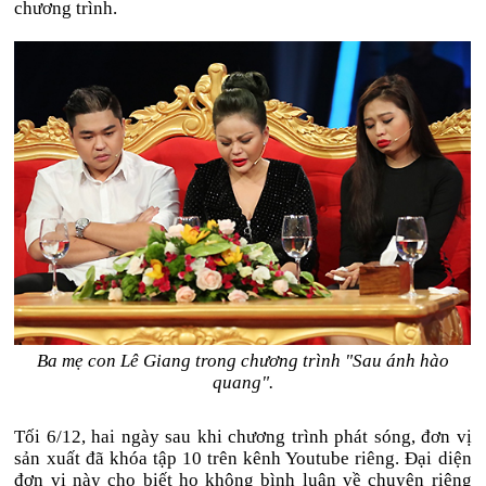
chương trình.
Ba mẹ con Lê Giang trong chương trình "Sau ánh hào
quang".
Tối 6/12, hai ngày sau khi chương trình phát sóng, đơn vị
sản xuất đã khóa tập 10 trên kênh Youtube riêng. Đại diện
đơn vị này cho biết họ không bình luận về chuyện riêng