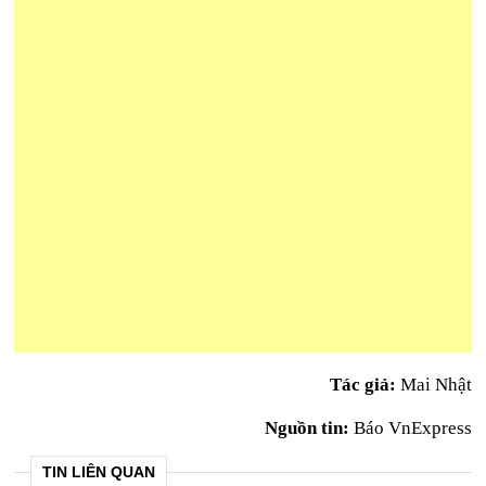
Tác giả:
Mai Nhật
Nguồn tin:
Báo VnExpress
TIN LIÊN QUAN