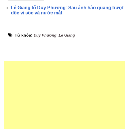
Lê Giang tố Duy Phương: Sau ánh hào quang trượt
dốc vì sốc và nước mắt
Từ khóa:
,
Duy Phương
Lê Giang