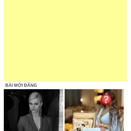
BÀI MỚI ĐĂNG