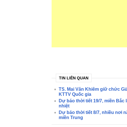
TIN LIÊN QUAN
TS. Mai Văn Khiêm giữ chức G
KTTV Quốc gia
Dự báo thời tiết 19/7, miền Bắc
nhiệt
Dự báo thời tiết 8/7, nhiều nơi
miền Trung