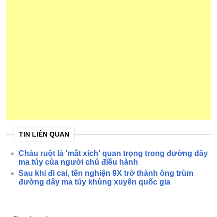
TIN LIÊN QUAN
Cháu ruột là 'mắt xích' quan trọng trong đường dây
ma túy của người chú điều hành
Sau khi đi cai, tên nghiện 9X trở thành ông trùm
đường dây ma túy khủng xuyên quốc gia