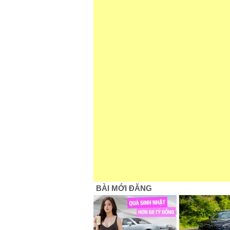
BÀI MỚI ĐĂNG