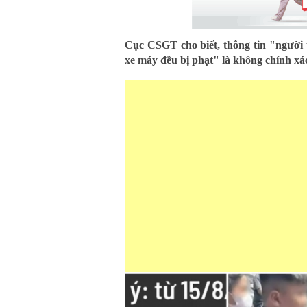
Cục CSGT cho biết, thông tin "người t
xe máy đều bị phạt" là không chính xá