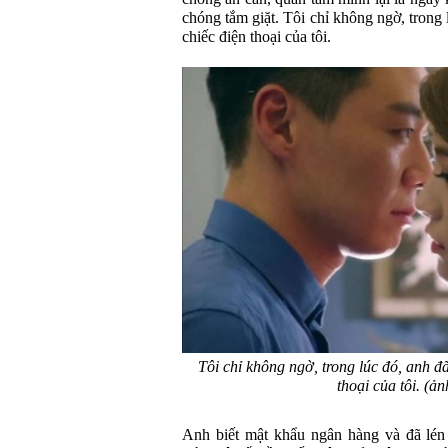
chóng tắm giặt. Tôi chỉ không ngờ, trong
chiếc điện thoại của tôi.
Tôi chỉ không ngờ, trong lúc đó, anh đ
thoại của tôi.
(ản
Anh biết mật khẩu ngân hàng và đã lén 