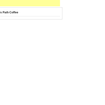
's Path Coffee