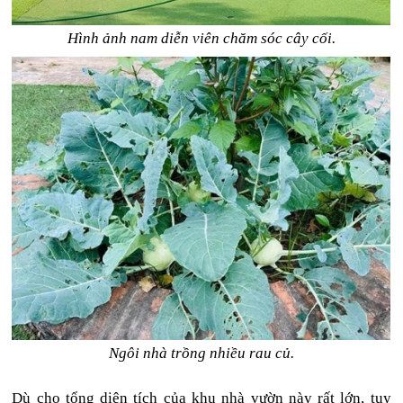
Hình ảnh nam diễn viên chăm sóc cây cối.
Ngôi nhà trồng nhiều rau củ.
Dù cho tổng diện tích của khu nhà vườn này rất lớn, tuy