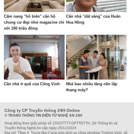
Cẩm nang "hô biến" căn hộ
Căn nhà "dát vàng" của Huấn
chung cư đẹp như magazine chỉ
Hoa Hồng
với 100 triệu đồng
Căn nhà ở quê của Công Vinh
Nhà bao nhiêu tầng nên lắp
thang máy?
Công ty CP Truyền thông 24H Online
®
TRANG THÔNG TIN ĐIỆN TỬ NGHỆ AN 24H
Hoạt động theo giấy phép số 155/STTTT-GPTTĐTTH, Sở Thông tin và
Truyền thông Nghệ An cấp ngày 25/12/2024
Địa chỉ: Tầng 4, Trung tâm Cung ứng dịch vụ công phường Trường Vinh, số