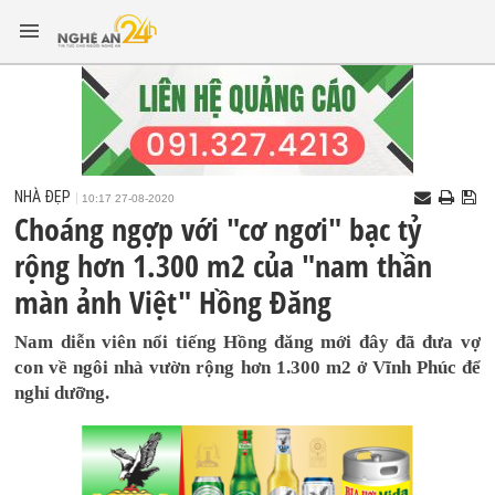
NHÀ ĐẸP
10:17 27-08-2020
Choáng ngợp với "cơ ngơi" bạc tỷ
rộng hơn 1.300 m2 của "nam thần
màn ảnh Việt" Hồng Đăng
Nam diễn viên nổi tiếng Hồng đăng mới đây đã đưa vợ
con về ngôi nhà vườn rộng hơn 1.300 m2 ở Vĩnh Phúc để
nghỉ dưỡng.