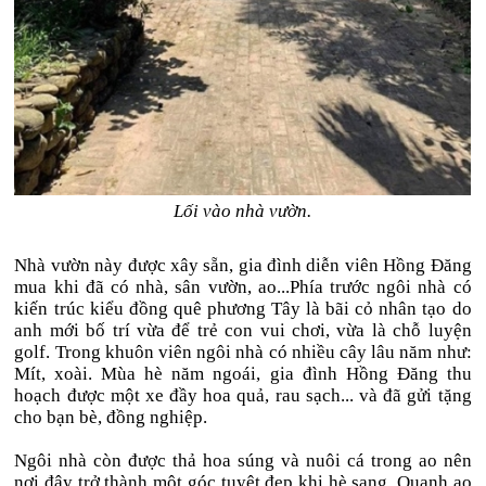
Lối vào nhà vườn.
Nhà vườn này được xây sẵn, gia đình diễn viên Hồng Đăng
mua khi đã có nhà, sân vườn, ao...Phía trước ngôi nhà có
kiến trúc kiểu đồng quê phương Tây là bãi cỏ nhân tạo do
anh mới bố trí vừa để trẻ con vui chơi, vừa là chỗ luyện
golf. Trong khuôn viên ngôi nhà có nhiều cây lâu năm như:
Mít, xoài. Mùa hè năm ngoái, gia đình Hồng Đăng thu
hoạch được một xe đầy hoa quả, rau sạch... và đã gửi tặng
cho bạn bè, đồng nghiệp.
Ngôi nhà còn được thả hoa súng và nuôi cá trong ao nên
nơi đây trở thành một góc tuyệt đẹp khi hè sang. Quanh ao