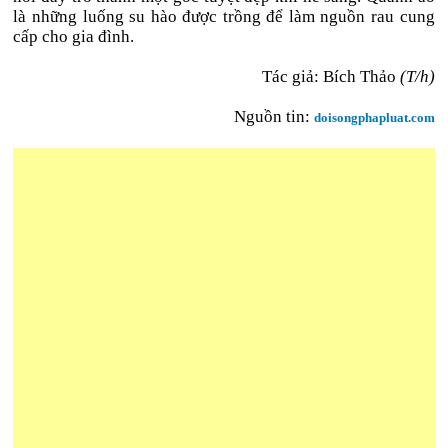
là những luống su hào được trồng để làm nguồn rau cung
cấp cho gia đình.
Tác giả: Bích Thảo
(T/h)
Nguồn tin:
doisongphapluat.com