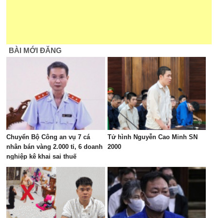
BÀI MỚI ĐĂNG
Chuyển Bộ Công an vụ 7 cá
Tử hình Nguyễn Cao Minh SN
nhân bán vàng 2.000 tỉ, 6 doanh
2000
nghiệp kê khai sai thuế