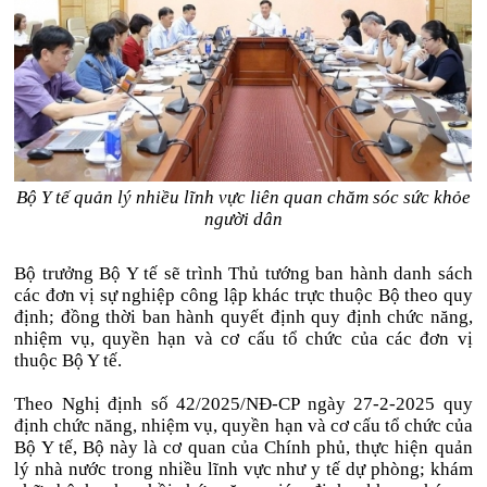
Bộ Y tế quản lý nhiều lĩnh vực liên quan chăm sóc sức khỏe
người dân
Bộ trưởng Bộ Y tế sẽ trình Thủ tướng ban hành danh sách
các đơn vị sự nghiệp công lập khác trực thuộc Bộ theo quy
định; đồng thời ban hành quyết định quy định chức năng,
nhiệm vụ, quyền hạn và cơ cấu tổ chức của các đơn vị
thuộc Bộ Y tế.
Theo Nghị định số 42/2025/NĐ-CP ngày 27-2-2025 quy
định chức năng, nhiệm vụ, quyền hạn và cơ cấu tổ chức của
Bộ Y tế, Bộ này là cơ quan của Chính phủ, thực hiện quản
lý nhà nước trong nhiều lĩnh vực như y tế dự phòng; khám