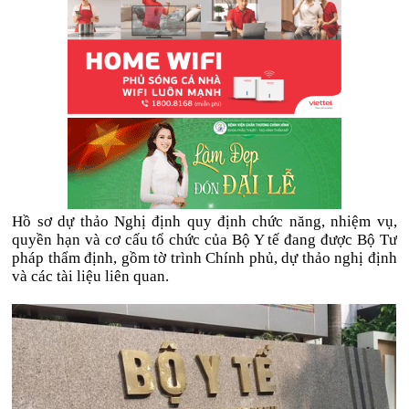
Hồ sơ dự thảo Nghị định quy định chức năng, nhiệm vụ,
quyền hạn và cơ cấu tổ chức của Bộ Y tế đang được Bộ Tư
pháp thẩm định, gồm tờ trình Chính phủ, dự thảo nghị định
và các tài liệu liên quan.