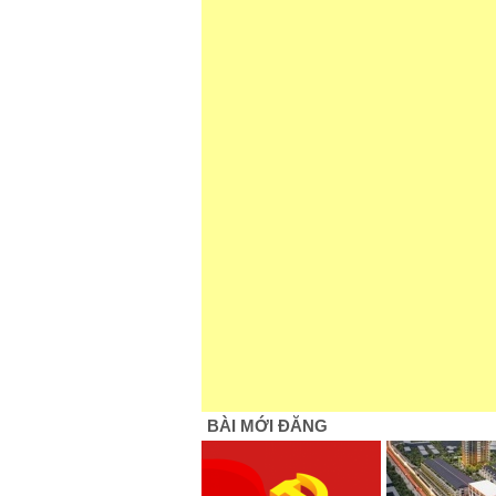
BÀI MỚI ĐĂNG