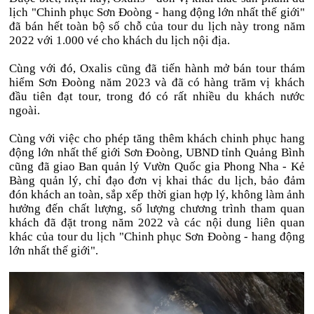
lịch "Chinh phục Sơn Đoòng - hang động lớn nhất thế giới"
đã bán hết toàn bộ số chỗ của tour du lịch này trong năm
2022 với 1.000 vé cho khách du lịch nội địa.
Cùng với đó, Oxalis cũng đã tiến hành mở bán tour thám
hiểm Sơn Đoòng năm 2023 và đã có hàng trăm vị khách
đầu tiên đạt tour, trong đó có rất nhiều du khách nước
ngoài.
Cùng với việc cho phép tăng thêm khách chinh phục hang
động lớn nhất thế giới Sơn Đoòng, UBND tỉnh Quảng Bình
cũng đã giao Ban quản lý Vườn Quốc gia Phong Nha - Kẻ
Bàng quản lý, chỉ đạo đơn vị khai thác du lịch, bảo đảm
đón khách an toàn, sắp xếp thời gian hợp lý, không làm ảnh
hưởng đến chất lượng, số lượng chương trình tham quan
khách đã đặt trong năm 2022 và các nội dung liên quan
khác của tour du lịch "Chinh phục Sơn Đoòng - hang động
lớn nhất thế giới".