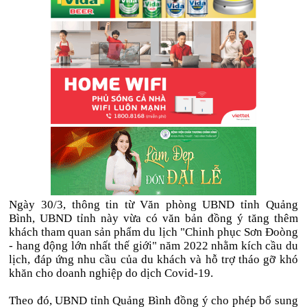
Ngày 30/3, thông tin từ Văn phòng UBND tỉnh Quảng
Bình, UBND tỉnh này vừa có văn bản đồng ý tăng thêm
khách tham quan sản phẩm du lịch "Chinh phục Sơn Đoòng
- hang động lớn nhất thế giới" năm 2022 nhằm kích cầu du
lịch, đáp ứng nhu cầu của du khách và hỗ trợ tháo gỡ khó
khăn cho doanh nghiệp do dịch Covid-19.
Theo đó, UBND tỉnh Quảng Bình đồng ý cho phép bổ sung