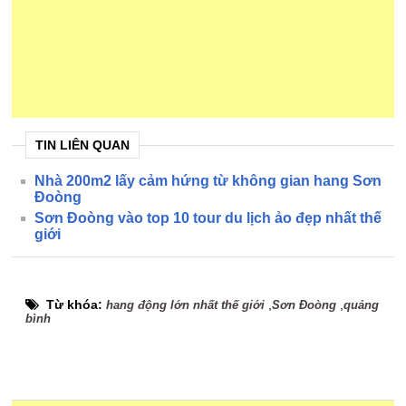
TIN LIÊN QUAN
Nhà 200m2 lấy cảm hứng từ không gian hang Sơn
Đoòng
Sơn Đoòng vào top 10 tour du lịch ảo đẹp nhất thế
giới
Từ khóa:
,
,
hang động lớn nhất thế giới
Sơn Đoòng
quảng
bình