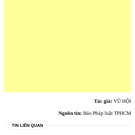
Tác giả:
VŨ HỘI
Nguồn tin:
Báo Pháp luật TPHCM
TIN LIÊN QUAN