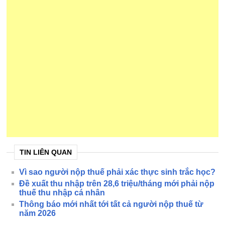
TIN LIÊN QUAN
Vì sao người nộp thuế phải xác thực sinh trắc học?
Đề xuất thu nhập trên 28,6 triệu/tháng mới phải nộp
thuế thu nhập cá nhân
Thông báo mới nhất tới tất cả người nộp thuế từ
năm 2026