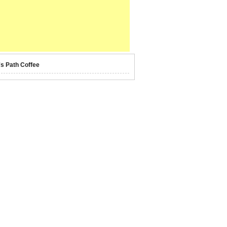
's Path Coffee