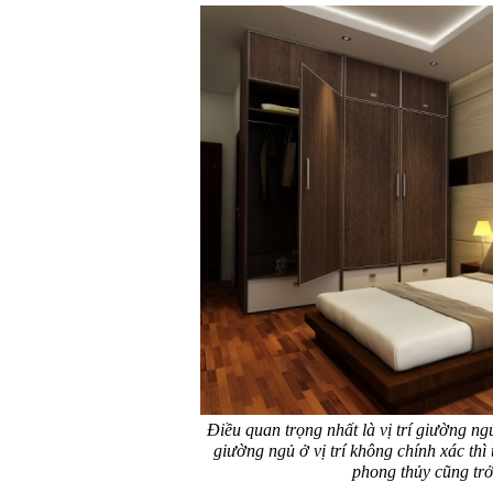
Điều quan trọng nhất là vị trí giường n
giường ngủ ở vị trí không chính xác th
phong thủy cũng trở