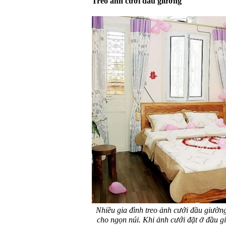
Treo ảnh cưới đầu giường
Nhiều gia đình treo ảnh cưới đầu giường 
cho ngọn núi. Khi ảnh cưới đặt ở đầu gi