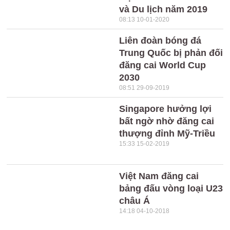
và Du lịch năm 2019
08:13 10-01-2020
Liên đoàn bóng đá
Trung Quốc bị phản đối
đăng cai World Cup
2030
08:51 29-09-2019
Singapore hưởng lợi
bất ngờ nhờ đăng cai
thượng đỉnh Mỹ-Triều
15:33 15-02-2019
Việt Nam đăng cai
bảng đấu vòng loại U23
châu Á
14:18 04-10-2018