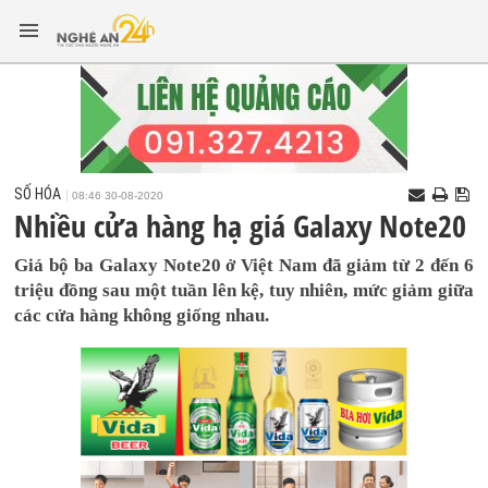
SỐ HÓA
08:46 30-08-2020
Nhiều cửa hàng hạ giá Galaxy Note20
Giá bộ ba Galaxy Note20 ở Việt Nam đã giảm từ 2 đến 6
triệu đồng sau một tuần lên kệ, tuy nhiên, mức giảm giữa
các cửa hàng không giống nhau.