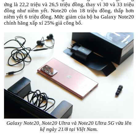
ứng là 22,2 triệu và 26,5 triệu đồng, thay vì 30 và 33 triệu
đồng như niêm yết. Note20 còn 18 triệu đồng, thấp hơn
niêm yết 6 triệu đồng. Mức giảm của bộ ba Galaxy Note20
chính hãng xấp xỉ 25% giá công bố.
Galaxy Note20, Note20 Ultra và Note20 Ultra 5G vừa lên
kệ ngày 21/8 tại VIệt Nam.