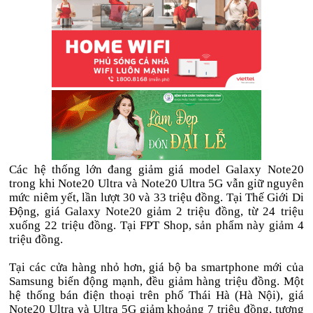
Các hệ thống lớn đang giảm giá model Galaxy Note20
trong khi Note20 Ultra và Note20 Ultra 5G vẫn giữ nguyên
mức niêm yết, lần lượt 30 và 33 triệu đồng. Tại Thế Giới Di
Động, giá Galaxy Note20 giảm 2 triệu đồng, từ 24 triệu
xuống 22 triệu đồng. Tại FPT Shop, sản phẩm này giảm 4
triệu đồng.
Tại các cửa hàng nhỏ hơn, giá bộ ba smartphone mới của
Samsung biến động mạnh, đều giảm hàng triệu đồng. Một
hệ thống bán điện thoại trên phố Thái Hà (Hà Nội), giá
Note20 Ultra và Ultra 5G giảm khoảng 7 triệu đồng, tương