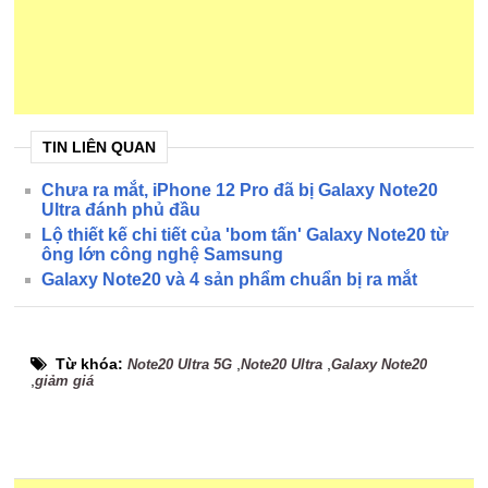
TIN LIÊN QUAN
Chưa ra mắt, iPhone 12 Pro đã bị Galaxy Note20
Ultra đánh phủ đầu
Lộ thiết kế chi tiết của 'bom tấn' Galaxy Note20 từ
ông lớn công nghệ Samsung
Galaxy Note20 và 4 sản phẩm chuẩn bị ra mắt
Từ khóa:
,
,
Note20 Ultra 5G
Note20 Ultra
Galaxy Note20
,
giảm giá